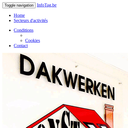
InfoTag.be
Toggle navigation
Home
Secteurs d'activités
Conditions
Cookies
Contact