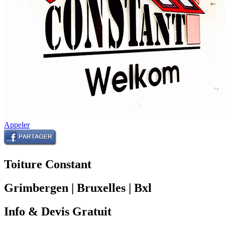
Appeler
Toiture Constant
Grimbergen | Bruxelles | Bxl
Info & Devis Gratuit